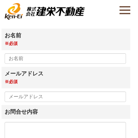
お名前
※必須
メールアドレス
※必須
お問合せ内容