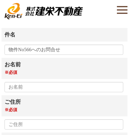
件名
お名前
※必須
ご住所
※必須