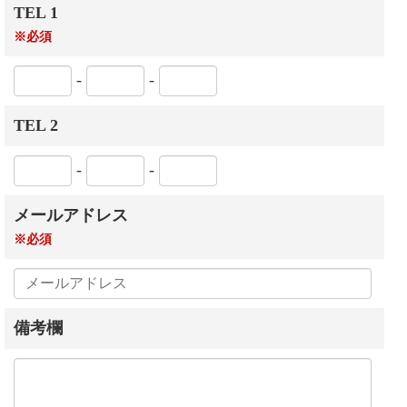
TEL 1
※必須
-
-
TEL 2
-
-
メールアドレス
※必須
備考欄