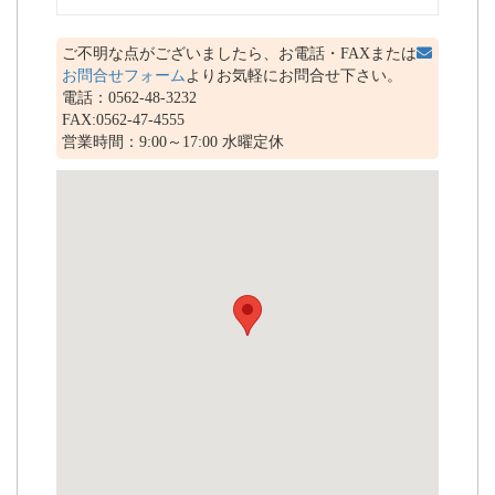
ご不明な点がございましたら、お電話・FAXまたは
お問合せフォーム
よりお気軽にお問合せ下さい。
電話：0562-48-3232
FAX:0562-47-4555
営業時間：9:00～17:00 水曜定休