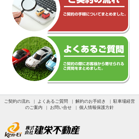
ご契約の流れ
よくあるご質問
解約のお手続き
駐車場経営
のご案内
お問い合せ
個人情報保護方針