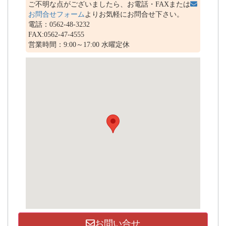
ご不明な点がございましたら、お電話・FAXまたは
お問合せフォーム
よりお気軽にお問合せ下さい。
電話：0562-48-3232
FAX:0562-47-4555
営業時間：9:00～17:00 水曜定休
お問い合せ