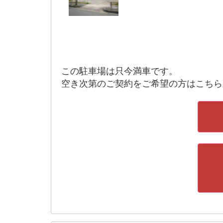
この駐車場は只今満車です。
空き次第のご契約をご希望の方はこちら