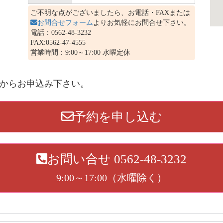
ご不明な点がございましたら、お電話・FAXまたは
お問合せフォーム
よりお気軽にお問合せ下さい。
電話：0562-48-3232
FAX:0562-47-4555
営業時間：9:00～17:00 水曜定休
からお申込み下さい。
予約を申し込む
お問い合せ 0562-48-3232
9:00～17:00（水曜除く）