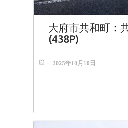
大府市共和町：
(438P)
2025年10月10日