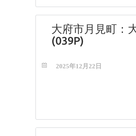
大府市月見町：
(039P)
2025年12月22日