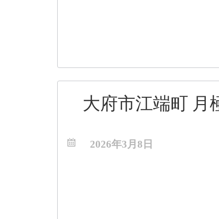
大府市江端町 月極
2026年3月8日